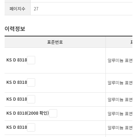
페이지수
27
이력정보
표준번호
표
KS D 8318
알루미늄 표면 
KS D 8318
알루미늄 표면 
KS D 8318
알루미늄 표면 
KS D 8318(2008 확인)
알루미늄 표면 
KS D 8318
알루미늄 표면 