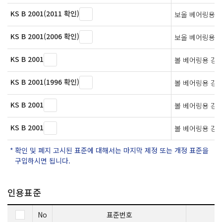
KS B 2001(2011 확인)
보올 베어링용 
KS B 2001(2006 확인)
보올 베어링용 
KS B 2001
볼 베어링용 강
KS B 2001(1996 확인)
볼 베어링용 강
KS B 2001
볼 베어링용 강
KS B 2001
볼 베어링용 강
확인 및 폐지 고시된 표준에 대해서는 마지막 제정 또는 개정 표준을
구입하시면 됩니다.
인용표준
No
표준번호