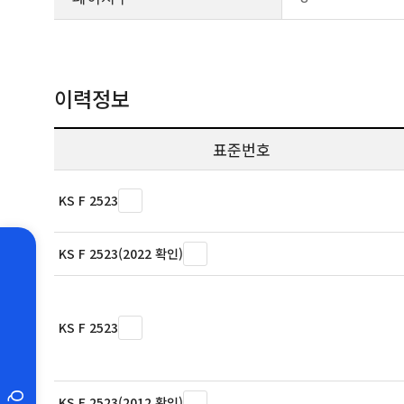
이력정보
표준번호
KS F 2523
KS F 2523(2022 확인)
KS F 2523
KS F 2523(2012 확인)