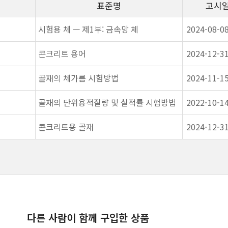
표준명
고시
시험용 체 — 제1부: 금속망 체
2024-08-0
콘크리트 용어
2024-12-3
골재의 체가름 시험방법
2024-11-1
골재의 단위용적질량 및 실적률 시험방법
2022-10-1
콘크리트용 골재
2024-12-3
다른 사람이 함께 구입한 상품