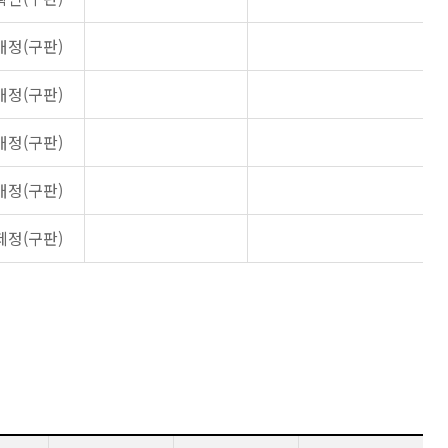
개정(구판)
개정(구판)
개정(구판)
개정(구판)
제정(구판)