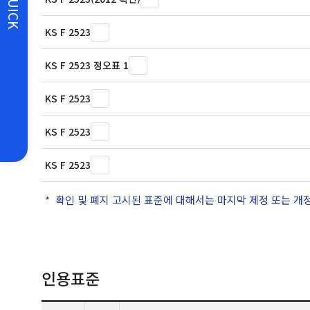
QUICK
KS F 2523
KS F 2523 정오표 1
KS F 2523
KS F 2523
KS F 2523
확인 및 폐지 고시된 표준에 대해서는 마지막 제정 또는 개
인용표준