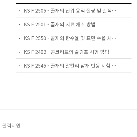
KS F 2505 - 골재의 단위 용적 질량 및 실적률 시험 방법
KS F 2501 - 골재의 시료 채취 방법
KS F 2550 - 골재의 함수율 및 표면 수율 시험 방법
KS F 2402 - 콘크리트의 슬럼프 시험 방법
KS F 2545 - 골재의 알칼리 잠재 반응 시험 방법 (화학적 방법)
원격지원