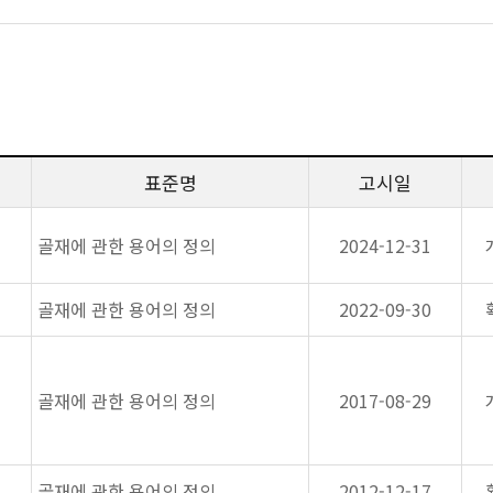
표준명
고시일
골재에 관한 용어의 정의
2024-12-31
골재에 관한 용어의 정의
2022-09-30
골재에 관한 용어의 정의
2017-08-29
골재에 관한 용어의 정의
2012-12-17