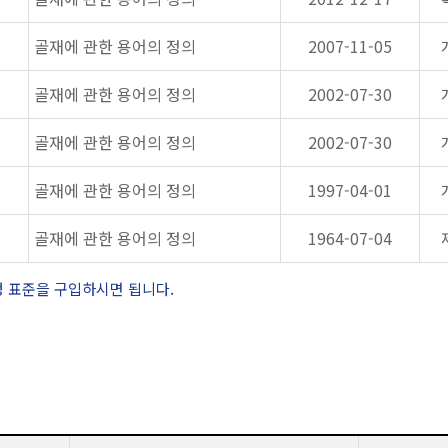
골재에 관한 용어의 정의
2007-11-05
골재에 관한 용어의 정의
2002-07-30
골재에 관한 용어의 정의
2002-07-30
골재에 관한 용어의 정의
1997-04-01
골재에 관한 용어의 정의
1964-07-04
정 표준을 구입하시면 됩니다.