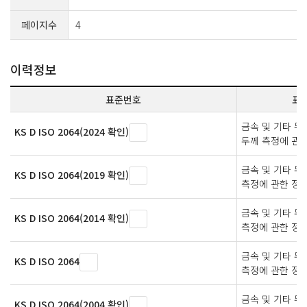
페이지수
4
이력정보
표준번호
표
금속 및 기타 무
KS D ISO 2064(2024 확인)
두께 측정에 관한
금속 및 기타 
KS D ISO 2064(2019 확인)
측정에 관한 정의
금속 및 기타 
KS D ISO 2064(2014 확인)
측정에 관한 정의
금속 및 기타 
KS D ISO 2064
측정에 관한 정의
금속 및 기타 무
KS D ISO 2064(2004 확인)