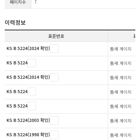
페이지수
7
이력정보
표준번호
표
KS B 5224(2024 확인)
틈새 게이지
KS B 5224
틈새 게이지
KS B 5224(2014 확인)
틈새 게이지
KS B 5224
틈새 게이지
KS B 5224
틈새 게이지
KS B 5224(2003 확인)
틈새 게이지
KS B 5224(1998 확인)
틈새 게이지