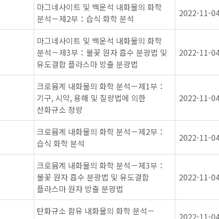
마그네사이트 및 백운석 내화물의 화학
2022-11-0
분석－제2부：습식 화학 분석
마그네사이트 및 백운석 내화물의 화학
분석－제3부：불꽃 원자 흡수 분광법 및
2022-11-0
유도결합 플라스마 방출 분광법
크로뮴계 내화물의 화학 분석－제1부：
기구, 시약, 용해 및 질량법에 의한
2022-11-0
산화규소 정량
크로뮴계 내화물의 화학 분석－제2부：
2022-11-0
습식 화학 분석
크로뮴계 내화물의 화학 분석－제3부：
불꽃 원자 흡수 분광법 및 유도결합
2022-11-0
플라스마 원자 방출 분광법
탄화규소 함유 내화물의 화학 분석－
2022-11-0