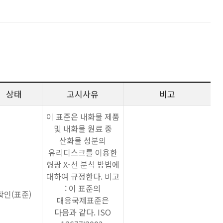
상태
고시사유
비고
이 표준은 내화물 제품
및 내화물 원료 중
산화물 성분의
유리디스크를 이용한
형광 X-선 분석 방법에
대하여 규정한다. 비고
: 이 표준의
확인(표준)
대응국제표준은
다음과 같다. ISO