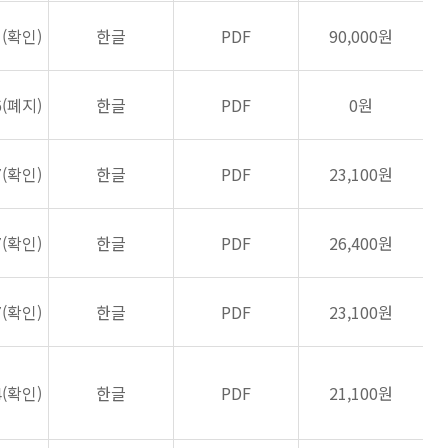
1(확인)
한글
PDF
90,000원
6(폐지)
한글
PDF
0원
7(확인)
한글
PDF
23,100원
7(확인)
한글
PDF
26,400원
7(확인)
한글
PDF
23,100원
4(확인)
한글
PDF
21,100원