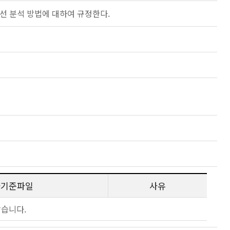
-선 분석 방법에 대하여 규정한다.
사기준파일
사유
않습니다.