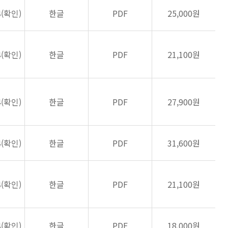
4(확인)
한글
PDF
25,000원
4(확인)
한글
PDF
21,100원
4(확인)
한글
PDF
27,900원
4(확인)
한글
PDF
31,600원
4(확인)
한글
PDF
21,100원
4(확인)
한글
PDF
18,000원