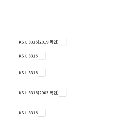
KS L 3316(2019 확인)
KS L 3316
KS L 3316
KS L 3316(2003 확인)
KS L 3316