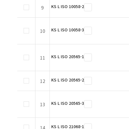
KS L ISO 10058-2
9
KS L ISO 10058-3
10
KS L ISO 20565-1
11
KS L ISO 20565-2
12
KS L ISO 20565-3
13
KS L ISO 21068-1
14