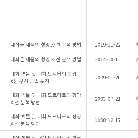
내화물 제품의 형광 X-선 분석 방법
2019-11-22
내화물 제품의 형광 X-선 분석 방법
2014-10-15
내화 벽돌 및 내화 모르터의 형광
2009-01-20
X선 분석 방법 통칙
내화 벽돌 및 내화 모르타르의 형광
2003-07-21
X 선 분석 방법
내화 벽돌 및 내화 모르타르의 형광
1998-12-17
X 선 분석 방법
내화 벽돌 및 내화 모르타르의 형광