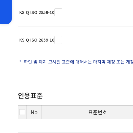
KS Q ISO 2859-10
KS Q ISO 2859-10
확인 및 폐지 고시된 표준에 대해서는 마지막 제정 또는 개
인용표준
No
표준번호