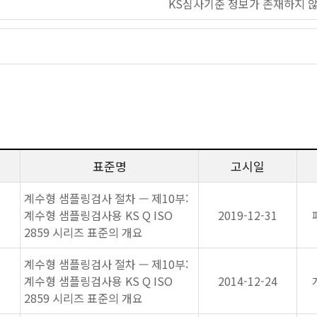
KS심사기준 정보가 존재하지 
표준명
고시일
계수형 샘플링검사 절차 — 제10부:
계수형 샘플링검사용 KS Q ISO
2019-12-31
2859 시리즈 표준의 개요
계수형 샘플링검사 절차 — 제10부:
계수형 샘플링검사용 KS Q ISO
2014-12-24
2859 시리즈 표준의 개요