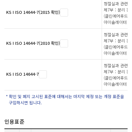
청절실과 관련 
제7부：분리 장
KS I ISO 14644-7(2015 확인)
(클린에어후드, 
아이솔레이터 미
청절실과 관련 
제7부：분리 장
KS I ISO 14644-7(2010 확인)
(클린에어후드, 
아이솔레이터 미
청절실과 관련 
제7부：분리 장
KS I ISO 14644-7
(클린에어후드, 
아이솔레이터 미
확인 및 폐지 고시된 표준에 대해서는 마지막 제정 또는 개정 표준을
구입하시면 됩니다.
인용표준