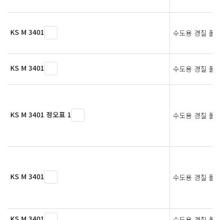
KS M 3401
수도용 경질 폴
KS M 3401
수도용 경질 폴
KS M 3401 정오표 1
수도용 경질 폴
KS M 3401
수도용 경질 폴
KS M 3401
수도용 경질 폴