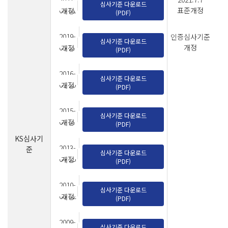
심사기준 다운로드
09-01
표준개정
개정
(PDF)
2019-
인증심사기준
심사기준 다운로드
05-27
개정
개정
(PDF)
2016-
심사기준 다운로드
01-20
개정
(PDF)
2015-
심사기준 다운로드
07-07
개정
(PDF)
KS심사기
2013-
준
심사기준 다운로드
04-25
개정
(PDF)
2010-
심사기준 다운로드
06-02
개정
(PDF)
2009-
심사기준 다운로드