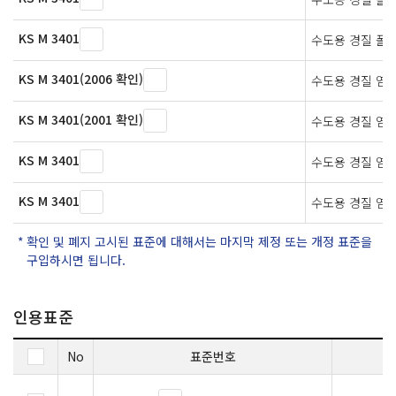
KS M 3401
수도용 경질 폴
KS M 3401(2006 확인)
수도용 경질 염
KS M 3401(2001 확인)
수도용 경질 염
KS M 3401
수도용 경질 염
KS M 3401
수도용 경질 염
확인 및 폐지 고시된 표준에 대해서는 마지막 제정 또는 개정 표준을
구입하시면 됩니다.
인용표준
No
표준번호