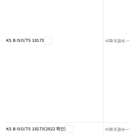
KS B ISO/TS 18173
비파괴검사 — 
KS B ISO/TS 18173(2022 확인)
비파괴검사－일반