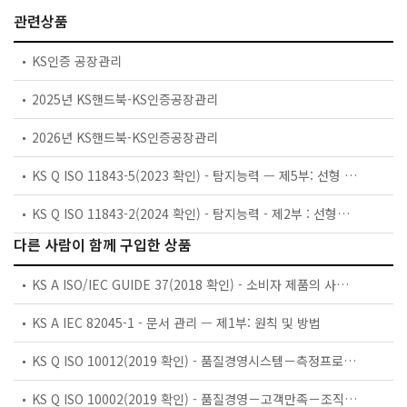
관련상품
KS인증 공장관리
2025년 KS핸드북-KS인증공장관리
2026년 KS핸드북-KS인증공장관리
KS Q ISO 11843-5(2023 확인) - 탐지능력 — 제5부: 선형 및 비선형 교정 방법론
KS Q ISO 11843-2(2024 확인) - 탐지능력 - 제2부 : 선형교정의 방법
다른 사람이 함께 구입한 상품
KS A ISO/IEC GUIDE 37(2018 확인) - 소비자 제품의 사용 설명서에 대한 지침
KS A IEC 82045-1 - 문서 관리 — 제1부: 원칙 및 방법
KS Q ISO 10012(2019 확인) - 품질경영시스템－측정프로세스 및 측정장비에 대한 요구사항
KS Q ISO 10002(2019 확인) - 품질경영－고객만족－조직의 불만처리에 대한 지침