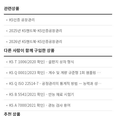
관련상품
KS인증 공장관리
2025년 KS핸드북-KS인증공장관리
2026년 KS핸드북-KS인증공장관리
다른 사람이 함께 구입한 상품
KS T 1006(2020 확인) - 골판지 상자 형식
KS Q 0001(2023 확인) - 계수 및 계량 규준형 1회 샘플링 검사
KS Q ISO 22514-7 - 공정관리의 통계적 방법 — 능력과 성능 — 제7부: 측정프로세스의 능력
KS B 5541(2021 확인) - 만능 재료 시험기
KS A 7000(2021 확인) - 관능 검사 용어
추천 상품