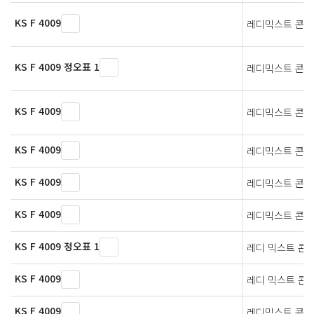
KS F 4009
레디믹스트 콘
KS F 4009 정오표 1
레디믹스트 콘
KS F 4009
레디믹스트 콘
KS F 4009
레디믹스트 콘
KS F 4009
레디믹스트 콘
KS F 4009
레디믹스트 콘
KS F 4009 정오표 1
레디 믹스트 콘
KS F 4009
레디 믹스트 콘
KS F 4009
레디믹스트 콘