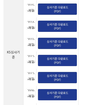
2015-
심사기준 다운로드
07-07
개정
(PDF)
2014-
심사기준 다운로드
09-08
개정
(PDF)
2013-
심사기준 다운로드
12-10
개정
(PDF)
KS심사기
2012-
준
심사기준 다운로드
08-15
개정
(PDF)
2012-
심사기준 다운로드
03-22
개정
(PDF)
2009-
심사기준 다운로드
08-27
개정
(PDF)