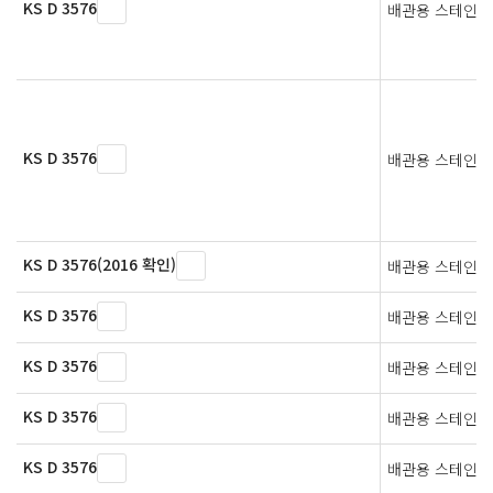
KS D 3576
배관용 스테인리
KS D 3576
배관용 스테인리
KS D 3576(2016 확인)
배관용 스테인리
KS D 3576
배관용 스테인리
KS D 3576
배관용 스테인리
KS D 3576
배관용 스테인리
KS D 3576
배관용 스테인리