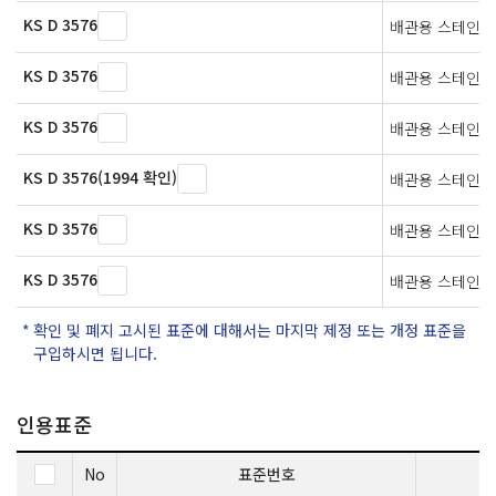
KS D 3576
배관용 스테인리
KS D 3576
배관용 스테인리
KS D 3576
배관용 스테인리
KS D 3576(1994 확인)
배관용 스테인리
KS D 3576
배관용 스테인리
KS D 3576
배관용 스테인리
확인 및 폐지 고시된 표준에 대해서는 마지막 제정 또는 개정 표준을
구입하시면 됩니다.
인용표준
No
표준번호