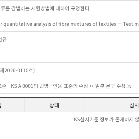
종류를 감별하는 시험방법에 대하여 규정한다.
 quantitative analysis of fibre mixtures of textiles — Test m
 섬유
2026-0110호)
표준 - KS A 0001의 반영 - 인용 표준의 수정 ㅇ 일부 문구 수정 등
일
상태
심
KS심사기준 정보가 존재하지 