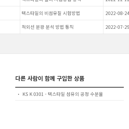
텍스타일의 비섬유질 시험방법
2022-08-2
적외선 분광 분석 방법 통칙
2022-07-2
다른 사람이 함께 구입한 상품
KS K 0301 - 텍스타일 섬유의 공정 수분율