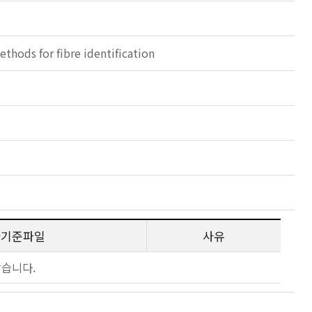
ethods for fibre identification
사기준파일
사유
않습니다.