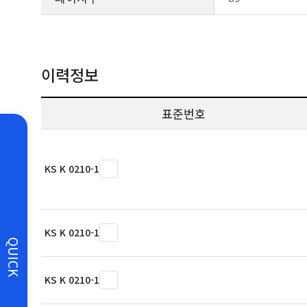
이력정보
표준번호
KS K 0210-1
KS K 0210-1
QUICK
KS K 0210-1