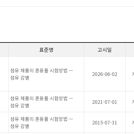
표준명
고시일
섬유 제품의 혼용률 시험방법 —
2026-06-02
섬유 감별
섬유 제품의 혼용률 시험방법 —
2021-07-01
섬유 감별
섬유 제품의 혼용률 시험방법 —
2015-07-31
섬유 감별