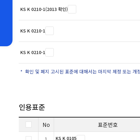
KS K 0210-1(2013 확인)
KS K 0210-1
KS K 0210-1
확인 및 폐지 고시된 표준에 대해서는 마지막 제정 또는 개
인용표준
No
표준번호
KS K 0105
1