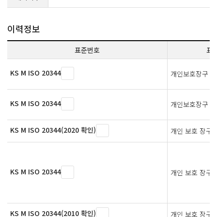
이력정보
표준번호
표
KS M ISO 20344
개인보호장구 —
KS M ISO 20344
개인보호장구 —
KS M ISO 20344(2020 확인)
개인 보호 장구
KS M ISO 20344
개인 보호 장구
KS M ISO 20344(2010 확인)
개인 보호 장구