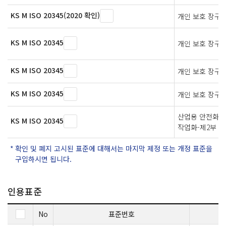
KS M ISO 20345(2020 확인)
개인 보호 장구
KS M ISO 20345
개인 보호 장구
KS M ISO 20345
개인 보호 장구
KS M ISO 20345
개인 보호 장구
산업용 안전화,
KS M ISO 20345
작업화-제2부 
확인 및 폐지 고시된 표준에 대해서는 마지막 제정 또는 개정 표준을
구입하시면 됩니다.
인용표준
No
표준번호