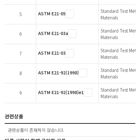
Standard Test Metho
ASTM E21-05
5
Materials
Standard Test Metho
ASTM E21-03a
6
Materials
Standard Test Metho
ASTM E21-03
7
Materials
Standard Test Metho
ASTM E21-92(1998)
8
Materials
Standard Test Metho
ASTM E21-92(1998)e1
9
Materials
관련상품
관련상품이 존재하지 않습니다.