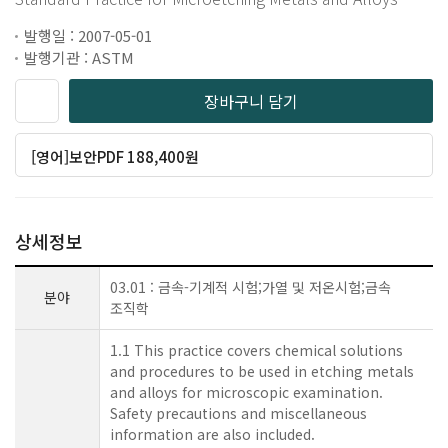
발행일 : 2007-05-01
발행기관 : ASTM
장바구니 담기
[영어]보안PDF 188,400원
상세정보
03.01 : 금속-기계적 시험;가열 및 저온시험;금속
분야
조직학
1.1 This practice covers chemical solutions
and procedures to be used in etching metals
and alloys for microscopic examination.
Safety precautions and miscellaneous
information are also included.