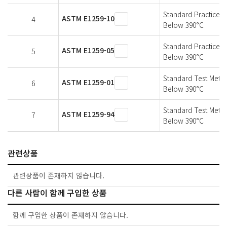
Standard Practice fo
ASTM E1259-10
4
Below 390°C
Standard Practice fo
ASTM E1259-05
5
Below 390°C
Standard Test Method
ASTM E1259-01
6
Below 390°C
Standard Test Method
ASTM E1259-94
7
Below 390°C
관련상품
관련상품이 존재하지 않습니다.
다른 사람이 함께 구입한 상품
함께 구입한 상품이 존재하지 않습니다.