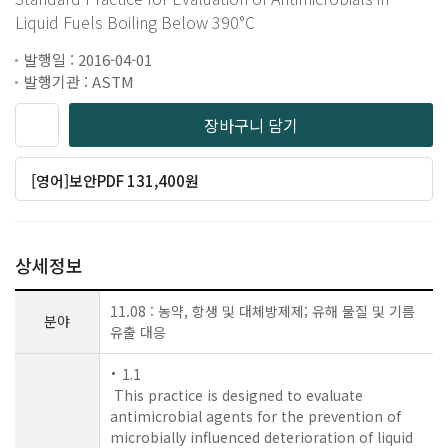
Liquid Fuels Boiling Below 390°C
발행일 : 2016-04-01
발행기관 : ASTM
장바구니 담기
[영어]보안PDF 131,400원
상세정보
11.08 : 농약, 항생 및 대체방제제; 유해 물질 및 기름
분야
유출 대응
1.1
This practice is designed to evaluate
antimicrobial agents for the prevention of
microbially influenced deterioration of liquid