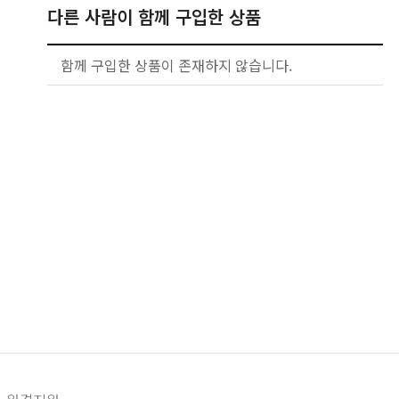
다른 사람이 함께 구입한 상품
함께 구입한 상품이 존재하지 않습니다.