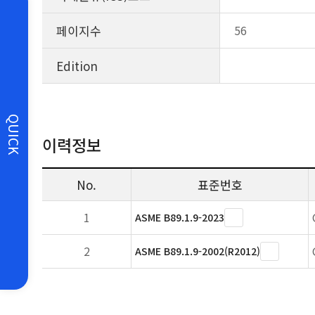
페이지수
56
Edition
QUICK
이력정보
No.
표준번호
1
ASME B89.1.9-2023
2
ASME B89.1.9-2002(R2012)