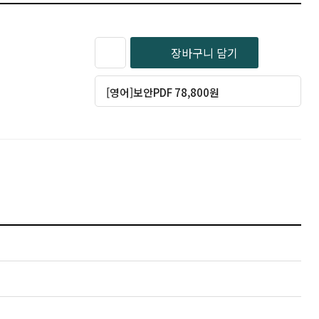
장바구니 담기
[영어]보안PDF 78,800원