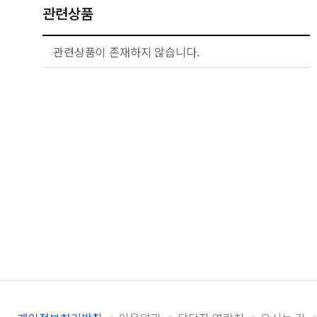
관련상품
관련상품이 존재하지 않습니다.