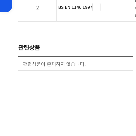
2
BS EN 1146:1997
관련상품
관련상품이 존재하지 않습니다.