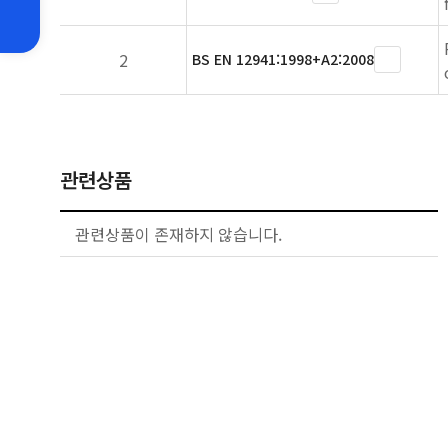
2
BS EN 12941:1998+A2:2008
관련상품
관련상품이 존재하지 않습니다.