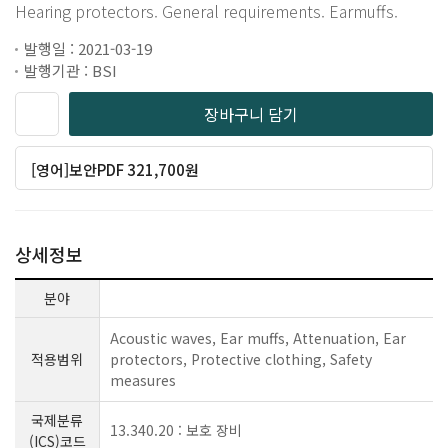
Hearing protectors. General requirements. Earmuffs.
발행일 : 2021-03-19
발행기관 : BSI
장바구니 담기
[영어]보안PDF 321,700원
상세정보
분야
Acoustic waves, Ear muffs, Attenuation, Ear
적용범위
protectors, Protective clothing, Safety
measures
국제분류
13.340.20 : 보호 장비
(ICS)코드