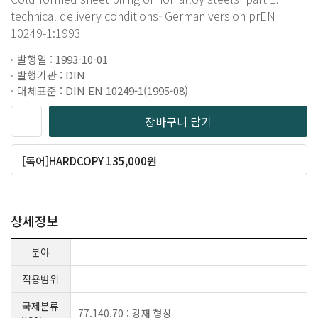
technical delivery conditions- German version prEN
10249-1:1993
발행일 : 1993-10-01
발행기관 : DIN
대체표준 : DIN EN 10249-1(1995-08)
장바구니 담기
[독어]HARDCOPY 135,000원
상세정보
분야
적용범위
국제분류
77.140.70 : 강재 형상