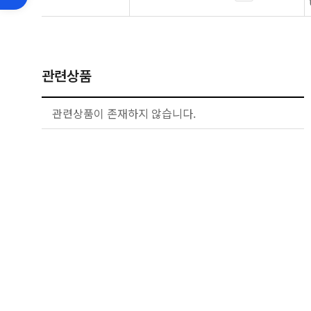
관련상품
관련상품이 존재하지 않습니다.