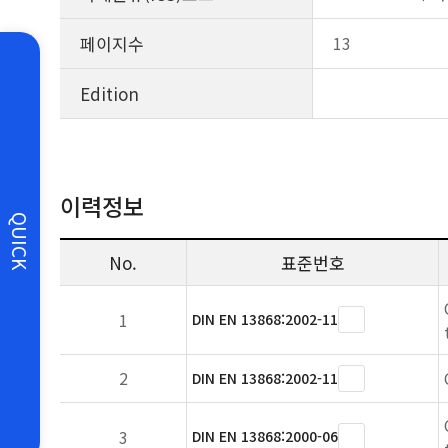
페이지수
13
Edition
이력정보
QUICK
No.
표준번호
1
DIN EN 13868:2002-11
2
DIN EN 13868:2002-11
3
DIN EN 13868:2000-06