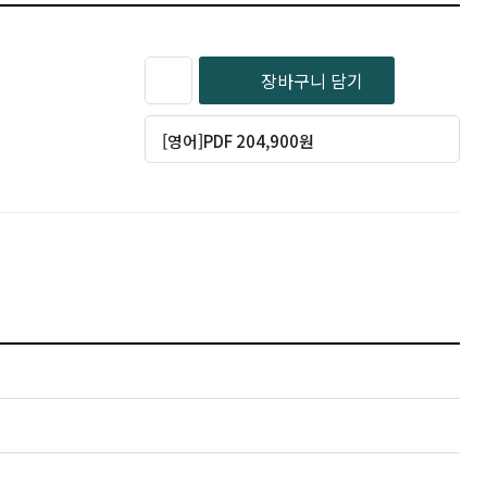
장바구니 담기
[영어]PDF 204,900원