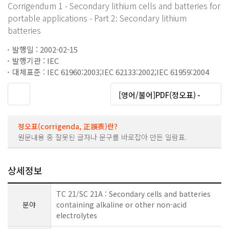
Corrigendum 1 - Secondary lithium cells and batteries for
portable applications - Part 2: Secondary lithium
batteries
발행일 : 2002-02-15
발행기관 : IEC
대체표준 : IEC 61960:2003;IEC 62133:2002;IEC 61959:2004
대운로드
[영어/불어]PDF(정오표) -
정오표(corrigenda, 正誤表)란?
원문내용 중 잘못된 글자나 문구를 바로잡아 만든 일람표.
상세정보
TC 21/SC 21A : Secondary cells and batteries
분야
containing alkaline or other non-acid
electrolytes