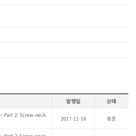
발행일
상태
— Part 2: Screw-neck
2017-11-16
표준
— Part 2: Screw-neck