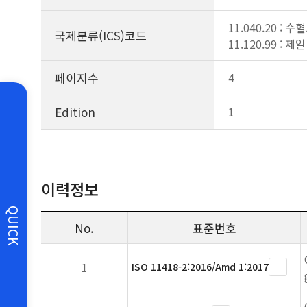
11.040.20 : 
국제분류(ICS)코드
11.120.99 : 
페이지수
4
Edition
1
이력정보
QUICK
No.
표준번호
1
ISO 11418-2:2016/Amd 1:2017