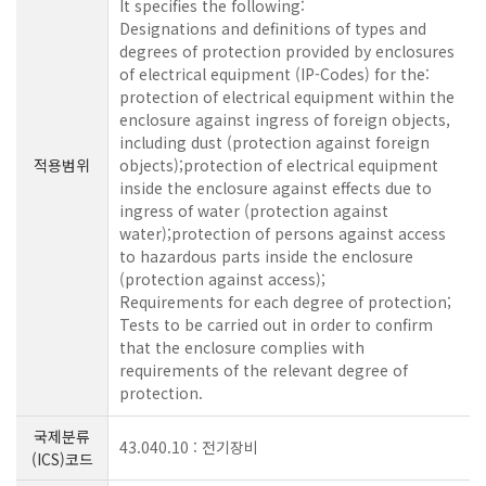
It specifies the following:
Designations and definitions of types and
degrees of protection provided by enclosures
of electrical equipment (IP-Codes) for the:
protection of electrical equipment within the
enclosure against ingress of foreign objects,
including dust (protection against foreign
적용범위
objects);protection of electrical equipment
inside the enclosure against effects due to
ingress of water (protection against
water);protection of persons against access
to hazardous parts inside the enclosure
(protection against access);
Requirements for each degree of protection;
Tests to be carried out in order to confirm
that the enclosure complies with
requirements of the relevant degree of
protection.
국제분류
43.040.10 : 전기장비
(ICS)코드