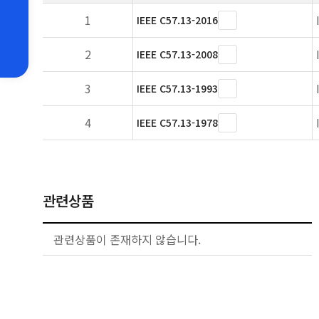
1
IEEE C57.13-2016
2
IEEE C57.13-2008
3
IEEE C57.13-1993
4
IEEE C57.13-1978
관련상품
관련상품이 존재하지 않습니다.