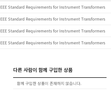
IEEE Standard Requirements for Instrument Transformers
IEEE Standard Requirements for Instrument Transformers
IEEE Standard Requirements for Instrument Transformers
IEEE Standard Requirements for Instrument Transformers
다른 사람이 함께 구입한 상품
함께 구입한 상품이 존재하지 않습니다.