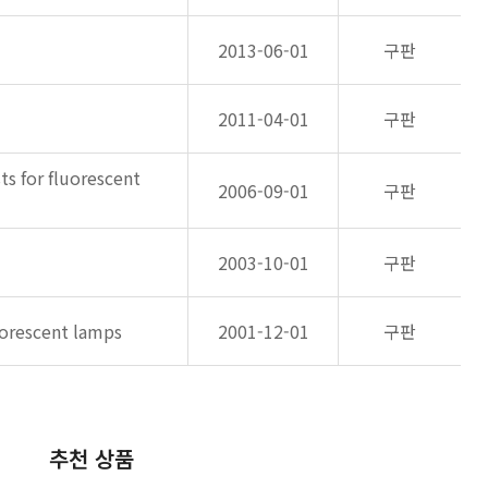
2013-06-01
구판
2011-04-01
구판
ts for fluorescent
2006-09-01
구판
2003-10-01
구판
uorescent lamps
2001-12-01
구판
추천 상품