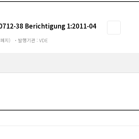
0712-38 Berichtigung 1:2011-04
1 폐지)
발행기관 : VDE