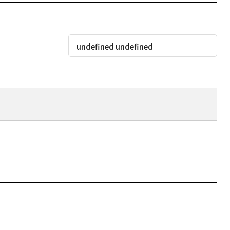
undefined undefined