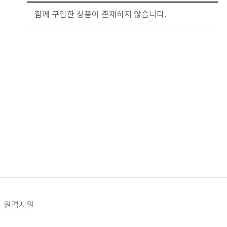
함께 구입한 상품이 존재하지 않습니다.
원격지원