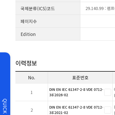
국제분류(ICS)코드
29.140.99 :
페이지수
Edition
이력정보
No.
표준번호
DIN EN IEC 61347-2-8 VDE 0712-
1
38:2026-02
QUICK
DIN EN IEC 61347-2-8 VDE 0712-
2
38:2021-02