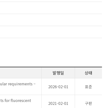
발행일
상태
icular requirements –
2026-02-01
표준
ts for fluorescent
2021-02-01
구판