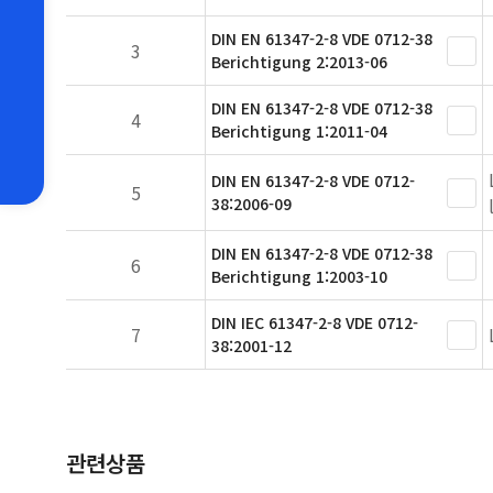
DIN EN 61347-2-8 VDE 0712-38
3
Berichtigung 2:2013-06
DIN EN 61347-2-8 VDE 0712-38
4
Berichtigung 1:2011-04
DIN EN 61347-2-8 VDE 0712-
5
38:2006-09
DIN EN 61347-2-8 VDE 0712-38
6
Berichtigung 1:2003-10
DIN IEC 61347-2-8 VDE 0712-
7
38:2001-12
관련상품