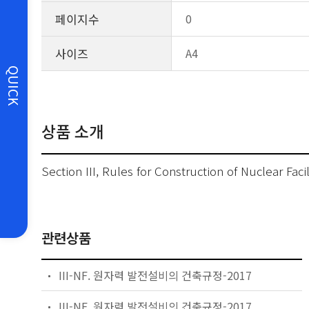
페이지수
0
사이즈
A4
QUICK
상품 소개
Section III, Rules for Construction of Nuclear Fa
관련상품
III-NF. 원자력 발전설비의 건축규정-2017
III-NE. 원자력 발전설비의 건축규정-2017