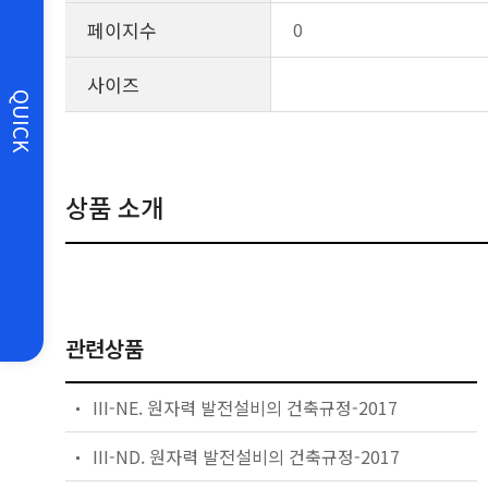
페이지수
0
사이즈
QUICK
상품 소개
관련상품
III-NE. 원자력 발전설비의 건축규정-2017
III-ND. 원자력 발전설비의 건축규정-2017