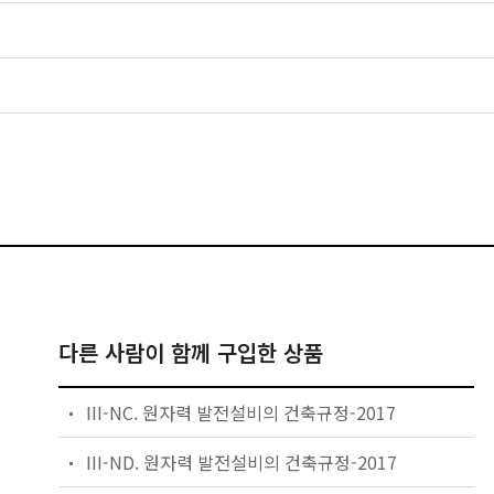
다른 사람이 함께 구입한 상품
III-NC. 원자력 발전설비의 건축규정-2017
III-ND. 원자력 발전설비의 건축규정-2017