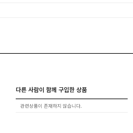
다른 사람이 함께 구입한 상품
관련상품이 존재하지 않습니다.