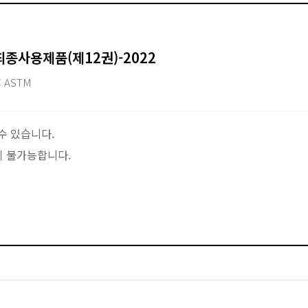
최종사용제품(제12권)-2022
 ASTM
수 있습니다.
이 불가능합니다.