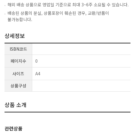
해외 배송 상품으로 영업일 기준으로 최대 3~6주 소요될 수 있습니다.
배송된 상품의 분실, 상품포장이 훼손된 경우, 교환/반품이
불가능합니다.
상세정보
ISBN코드
페이지수
0
사이즈
A4
상품구성
상품 소개
관련상품