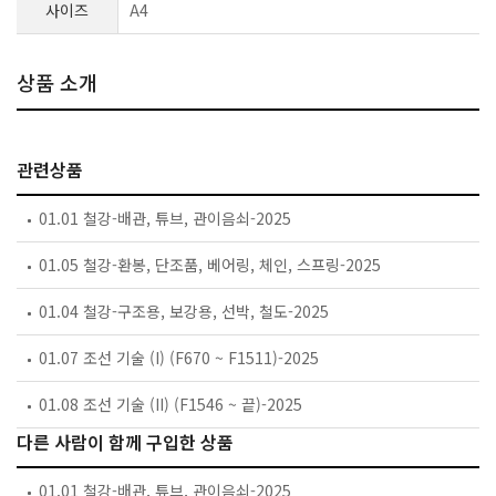
사이즈
A4
상품 소개
관련상품
01.01 철강-배관, 튜브, 관이음쇠-2025
01.05 철강-환봉, 단조품, 베어링, 체인, 스프링-2025
01.04 철강-구조용, 보강용, 선박, 철도-2025
01.07 조선 기술 (I) (F670 ~ F1511)-2025
01.08 조선 기술 (II) (F1546 ~ 끝)-2025
다른 사람이 함께 구입한 상품
01.01 철강-배관, 튜브, 관이음쇠-2025