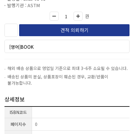
발행기관 : ASTM
권
견적 의뢰하기
[영어]BOOK
해외 배송 상품으로 영업일 기준으로 최대 3~6주 소요될 수 있습니다.
배송된 상품의 분실, 상품포장이 훼손된 경우, 교환/반품이
불가능합니다.
상세정보
ISBN코드
페이지수
0