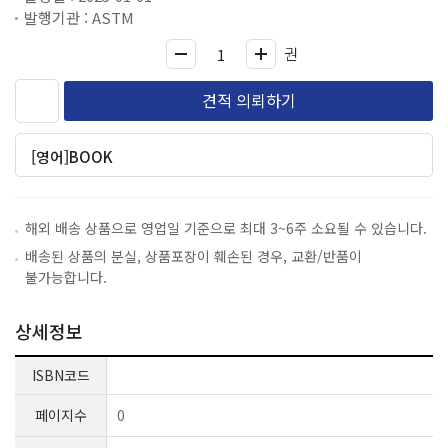
발행기관 : ASTM
권
견적 의뢰하기
[영어]BOOK
해외 배송 상품으로 영업일 기준으로 최대 3~6주 소요될 수 있습니다.
배송된 상품의 분실, 상품포장이 훼손된 경우, 교환/반품이
불가능합니다.
상세정보
ISBN코드
페이지수
0