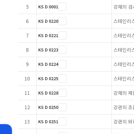
5
강재의 검
KS D 0001
6
스테인리스
KS D 0220
7
스테인리스
KS D 0221
8
스테인리스
KS D 0223
9
스테인리스
KS D 0224
10
스테인리스
KS D 0225
11
강재의 제
KS D 0228
12
강관의 초
KS D 0250
13
강관의 와
KS D 0251