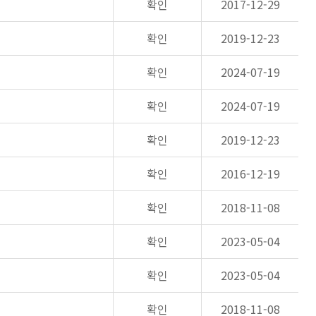
확인
2017-12-29
확인
2019-12-23
확인
2024-07-19
확인
2024-07-19
확인
2019-12-23
확인
2016-12-19
확인
2018-11-08
확인
2023-05-04
확인
2023-05-04
확인
2018-11-08