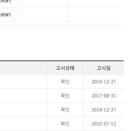
PDF)
PDF)
고시상태
고시일
확인
2018-12-27
확인
2017-08-31
확인
2018-12-27
확인
2023-07-12