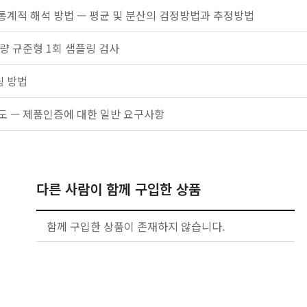
통계적 해석 방법 — 평균 및 분산의 검정방법과 추정방법
계량 규준형 1회 샘플링 검사
 방법
도 — 제품인증에 대한 일반 요구사항
다른 사람이 함께 구입한 상품
함께 구입한 상품이 존재하지 않습니다.