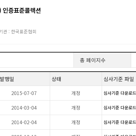
확인) 인증표준콜렉션
기관 : 한국표준협회
총 페이지수
발행일
상태
심사기준 파일
2015-07-07
개정
심사기준 다운로드(
2014-03-04
개정
심사기준 다운로드(
2014-02-04
개정
심사기준 다운로드(