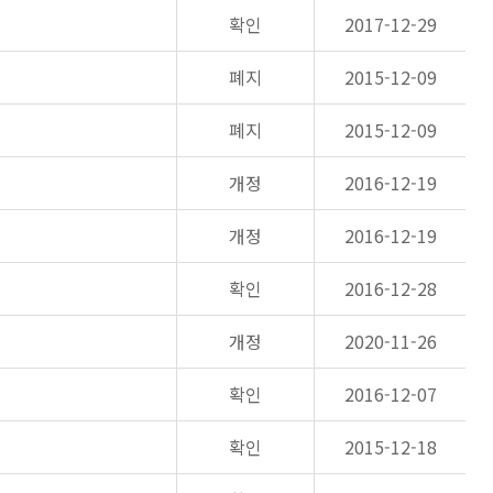
확인
2017-12-29
폐지
2015-12-09
폐지
2015-12-09
개정
2016-12-19
개정
2016-12-19
확인
2016-12-28
개정
2020-11-26
확인
2016-12-07
확인
2015-12-18