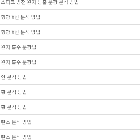
 스파크 방전 원자 방출 분광 분석 방법
 형광 X선 분석 방법
 형광 X선 분석 방법
의 원자 흡수 분광법
의 원자 흡수 분광법
 인 분석 방법
 황 분석 방법
 황 분석 방법
 탄소 분석 방법
 탄소 분석 방법