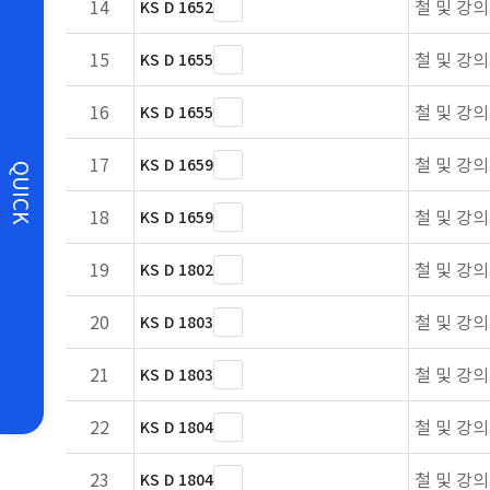
14
철 및 강의
KS D 1652
15
철 및 강의
KS D 1655
16
철 및 강의
KS D 1655
17
철 및 강
KS D 1659
QUICK
18
철 및 강
KS D 1659
19
철 및 강의
KS D 1802
20
철 및 강의
KS D 1803
21
철 및 강의
KS D 1803
22
철 및 강의
KS D 1804
23
철 및 강의
KS D 1804