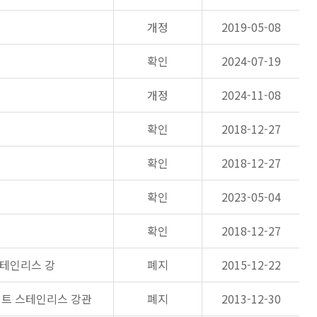
개정
2019-05-08
확인
2024-07-19
개정
2024-11-08
확인
2018-12-27
확인
2018-12-27
확인
2023-05-04
확인
2018-12-27
테인리스 강
폐지
2015-12-22
나이트 스테인리스 강관
폐지
2013-12-30