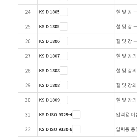
24
철 및 강 
KS D 1805
25
철 및 강 
KS D 1805
26
철 및 강 
KS D 1806
27
철 및 강
KS D 1807
28
철 및 강의
KS D 1808
29
철 및 강의
KS D 1808
30
철 및 강
KS D 1809
31
압력용 이
KS D ISO 9329-4
32
압력용 용
KS D ISO 9330-6