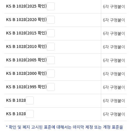
KS B 1028(2025 확인)
6각 구멍붙이 멈
KS B 1028(2020 확인)
6각 구멍붙이 
KS B 1028(2015 확인)
6각 구멍붙이 
KS B 1028(2010 확인)
6각 구멍붙이 멈
KS B 1028(2005 확인)
6각 구멍붙이 멈
KS B 1028(2000 확인)
6각 구멍붙이 멈
KS B 1028(1995 확인)
6각 구멍붙이 멈
KS B 1028
6각 구멍붙이 
KS B 1028
6각 구멍붙이 멈
확인 및 폐지 고시된 표준에 대해서는 마지막 제정 또는 개정 표준을