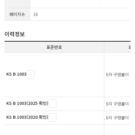
페이지수
16
이력정보
표준번호
표
KS B 1003
6각 구멍붙이 볼
KS B 1003(2025 확인)
6각 구멍붙이 볼
KS B 1003(2020 확인)
6각 구멍붙이 볼