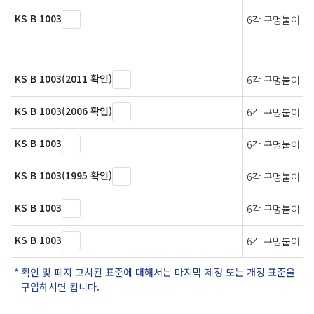
KS B 1003
6각 구멍붙이 볼
KS B 1003(2011 확인)
6각 구멍붙이 볼
KS B 1003(2006 확인)
6각 구멍붙이 볼
KS B 1003
6각 구멍붙이 볼
KS B 1003(1995 확인)
6각 구멍붙이 볼
KS B 1003
6각 구멍붙이 볼
KS B 1003
6각 구멍붙이 볼
확인 및 폐지 고시된 표준에 대해서는 마지막 제정 또는 개정 표준을
구입하시면 됩니다.