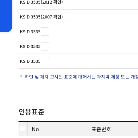
KS D 3535(2012 확인)
KS D 3535(2007 확인)
KS D 3535
KS D 3535
KS D 3535
확인 및 폐지 고시된 표준에 대해서는 마지막 제정 또는 개
인용표준
No
표준번호