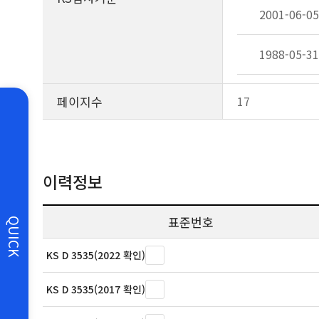
2001-06-05
1988-05-31
페이지수
17
이력정보
표준번호
QUICK
KS D 3535(2022 확인)
KS D 3535(2017 확인)