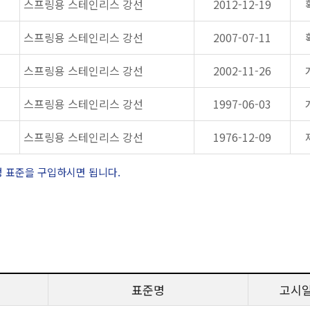
스프링용 스테인리스 강선
2012-12-19
스프링용 스테인리스 강선
2007-07-11
스프링용 스테인리스 강선
2002-11-26
스프링용 스테인리스 강선
1997-06-03
스프링용 스테인리스 강선
1976-12-09
정 표준을 구입하시면 됩니다.
표준명
고시