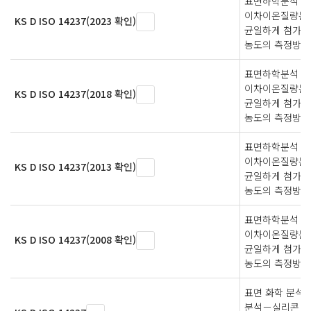
표면하학분석 -
이차이온질량분석
KS D ISO 14237(2023 확인)
균일하게 첨가된
농도의 측정방법
표면하학분석 -
이차이온질량분석
KS D ISO 14237(2018 확인)
균일하게 첨가된
농도의 측정방법
표면하학분석 -
이차이온질량분석
KS D ISO 14237(2013 확인)
균일하게 첨가된
농도의 측정방법
표면하학분석 -
이차이온질량분석
KS D ISO 14237(2008 확인)
균일하게 첨가된
농도의 측정방법
표면 화학 분석
분석－실리콘 내