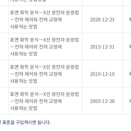
표면 화학 분석－X선 광전자 분광법
－전하 제어와 전하 교정에
2020-12-23
사용하는 방법
표면 화학 분석－X선 광전자 분광법
－전하 제어와 전하 교정에
2015-12-31
사용하는 방법
표면 화학 분석－X선 광전자 분광법
－전하 제어와 전하 교정에
2010-12-10
사용하는 방법
표면 화학 분석－X선 광전자 분광법
－전하 제어와 전하 교정에
2005-12-28
사용하는 방법
정 표준을 구입하시면 됩니다.