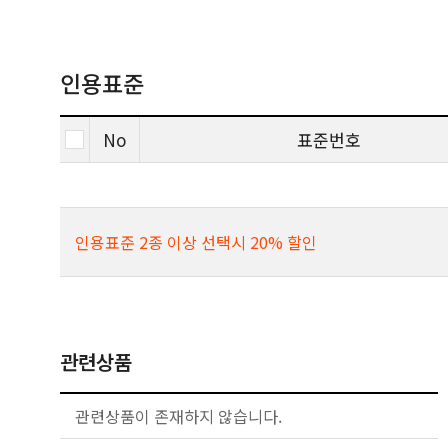
인용표준
No
표준번호
인용표준 2종 이상 선택시 20% 할인
관련상품
관련상품이 존재하지 않습니다.