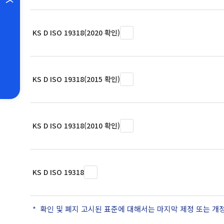
KS D ISO 19318(2020 확인)
KS D ISO 19318(2015 확인)
KS D ISO 19318(2010 확인)
KS D ISO 19318
확인 및 폐지 고시된 표준에 대해서는 마지막 제정 또는 개