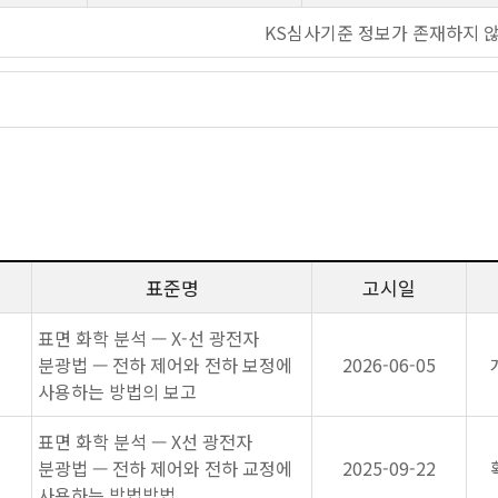
KS심사기준 정보가 존재하지 
표준명
고시일
표면 화학 분석 — X-선 광전자
분광법 — 전하 제어와 전하 보정에
2026-06-05
사용하는 방법의 보고
표면 화학 분석 — X선 광전자
분광법 — 전하 제어와 전하 교정에
2025-09-22
사용하는 방법방법