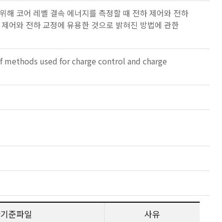
 위해 코어 레벨 결속 에너지를 측정할 때 전하 제어와 전하
하 제어와 전하 교정에 유용한 것으로 밝혀진 방법에 관한
 methods used for charge control and charge
사기준파일
사유