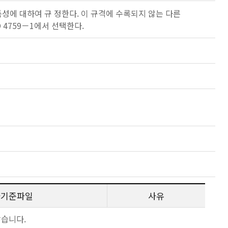
 특성에 대하여 규 정한다. 이 규격에 수록되지 않는 다른
O 4759－1에서 선택한다.
사기준파일
사유
않습니다.