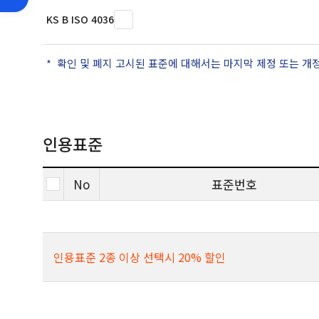
KS B ISO 4036
확인 및 폐지 고시된 표준에 대해서는 마지막 제정 또는 개
인용표준
No
표준번호
인용표준 2종 이상 선택시 20% 할인