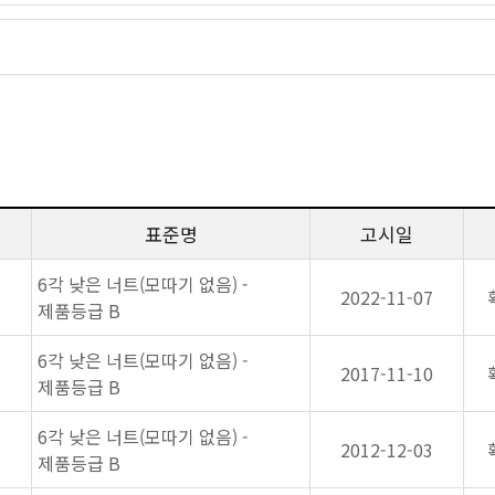
표준명
고시일
6각 낮은 너트(모따기 없음) -
2022-11-07
제품등급 B
6각 낮은 너트(모따기 없음) -
2017-11-10
제품등급 B
6각 낮은 너트(모따기 없음) -
2012-12-03
제품등급 B