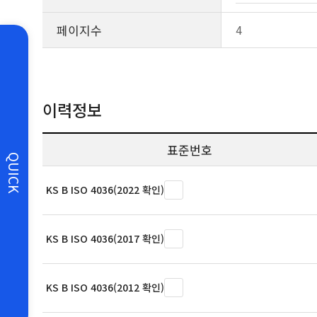
페이지수
4
이력정보
표준번호
QUICK
KS B ISO 4036(2022 확인)
KS B ISO 4036(2017 확인)
KS B ISO 4036(2012 확인)