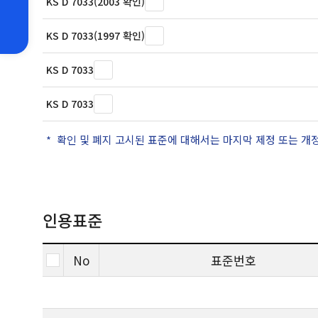
KS D 7033(2003 확인)
KS D 7033(1997 확인)
KS D 7033
KS D 7033
확인 및 폐지 고시된 표준에 대해서는 마지막 제정 또는 개
인용표준
No
표준번호