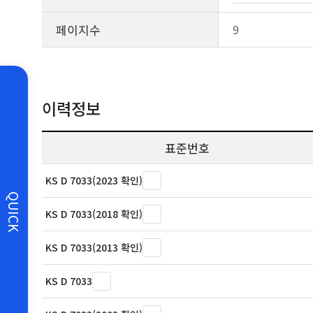
페이지수
9
이력정보
표준번호
KS D 7033(2023 확인)
QUICK
KS D 7033(2018 확인)
KS D 7033(2013 확인)
KS D 7033