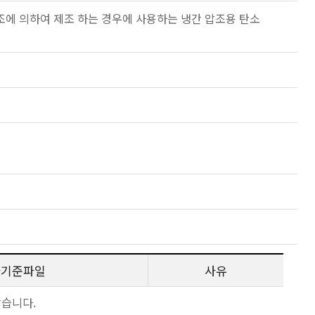
 압조에 의하여 제조 하는 경우에 사용하는 냉간 압조용 탄소
사기준파일
사유
않습니다.