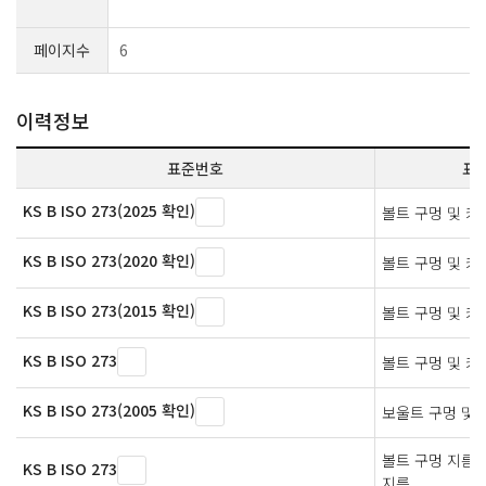
페이지수
6
이력정보
표준번호
표
KS B ISO 273(2025 확인)
볼트 구멍 및 카
KS B ISO 273(2020 확인)
볼트 구멍 및 카
KS B ISO 273(2015 확인)
볼트 구멍 및 카
KS B ISO 273
볼트 구멍 및 카
KS B ISO 273(2005 확인)
보울트 구멍 및
볼트 구멍 지름 
KS B ISO 273
지름