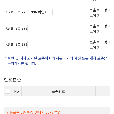
보울트 구멍 지름
KS B ISO 273(1996 확인)
보어 지름
보울트 구멍 지름
KS B ISO 273
보어 지름
보울트 구멍 지름
KS B ISO 273
보어 지름
확인 및 폐지 고시된 표준에 대해서는 마지막 제정 또는 개정 표준을
구입하시면 됩니다.
인용표준
No
표준번호
인용표준 2종 이상 선택시 20% 할인