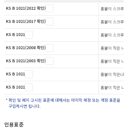
KS B 1021(2022 확인)
홈붙이 스크루
KS B 1021(2017 확인)
홈붙이 스크루
KS B 1021
홈붙이 스크루
KS B 1021(2008 확인)
홈붙이 작은 나
KS B 1021(2003 확인)
홈붙이 작은 나
KS B 1021
홈붙이 작은나사
KS B 1021
홈붙이 작은 나
확인 및 폐지 고시된 표준에 대해서는 마지막 제정 또는 개정 표준을
구입하시면 됩니다.
인용표준