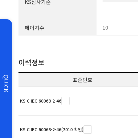
KS심사기준
페이지수
10
이력정보
QUICK
표준번호
KS C IEC 60068-2-46
KS C IEC 60068-2-46(2010 확인)