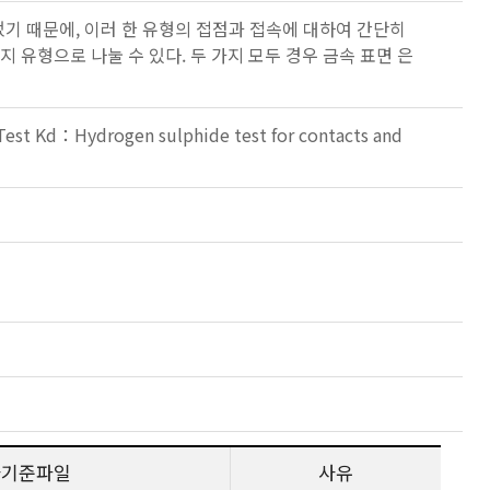
었기 때문에, 이러 한 유형의 접점과 접속에 대하여 간단히
지 유형으로 나눌 수 있다. 두 가지 모두 경우 금속 표면 은
est Kd：Hydrogen sulphide test for contacts and
사기준파일
사유