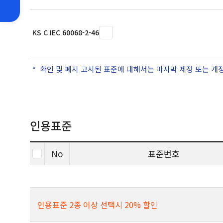
KS C IEC 60068-2-46
확인 및 폐지 고시된 표준에 대해서는 마지막 제정 또는 개
인용표준
No
표준번호
인용표준 2종 이상 선택시 20% 할인