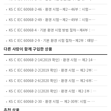
KS C IEC 60068-2-46 - 환경 시험－제2－46부：시험－시험 Kd에 대한 지침：접점 및 접속부에 대한 황화수소 시험
KS C IEC 60068-2-49 - 환경 시험－제2－49부：시험－시험 Kc에 대한 지침：접점 및 접속부에 대한 이산화황 시험
KS C IEC 60068-4 - 기본 환경 시험 방법 절차－제4부：규격서 작성자를 위한 정보－제4부：규격서 작성자를 위한 정보－
KS C IEC 60068-2-9 - 기본 환경 시험 절차－제2부：태양 복사열 시험 지침서
다른 사람이 함께 구입한 상품
KS C IEC 60068-2-14(2019 확인) - 환경 시험 — 제2-14부: 시험 — 시험 N: 온도 변화
KS C IEC 60068-2-2(2019 확인) - 환경 시험 — 제2-2부: 시험 — 시험 B: 내열성 시험
KS C IEC 60068-2-6(2020 확인) - 환경 시험 — 제2-6부: 시험 — 시험 Fc: 진동(정현파)
KS C IEC 60068-2-1(2020 확인) - 환경 시험 - 제2-1부 : 시험 - 시험 A : 내한성 시험
KS C IEC 60068-2-30 - 환경 시험 — 제2-30부: 시험 — 시험 Db와 지침: 주기적 내습 (12 h + 12 h 주기)
추천 상품