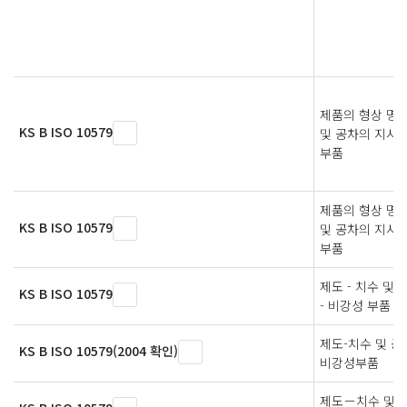
제품의 형상 명세(
KS B ISO 10579
및 공차의 지시
부품
제품의 형상 명세(
KS B ISO 10579
및 공차의 지시
부품
제도 - 치수 및
KS B ISO 10579
- 비강성 부품
제도-치수 및 공
KS B ISO 10579(2004 확인)
비강성부품
제도－치수 및 